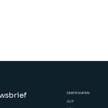
uwsbrief
CERTIFICATEN
AVP