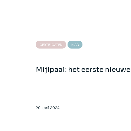
CERTIFICATEN
KIAD
Mijlpaal: het eerste nieuwe 
20 april 2024