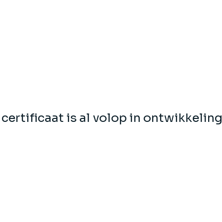
certificaat is al volop in ontwikkelin