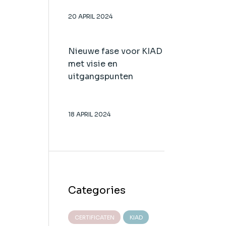
20 APRIL 2024
Nieuwe fase voor KIAD
met visie en
uitgangspunten
18 APRIL 2024
g
Categories
CERTIFICATEN
KIAD