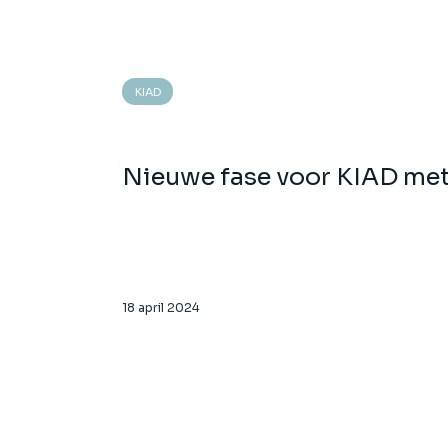
KIAD
Nieuwe fase voor KIAD met
18 april 2024