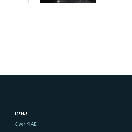
MENU
Over KIAD