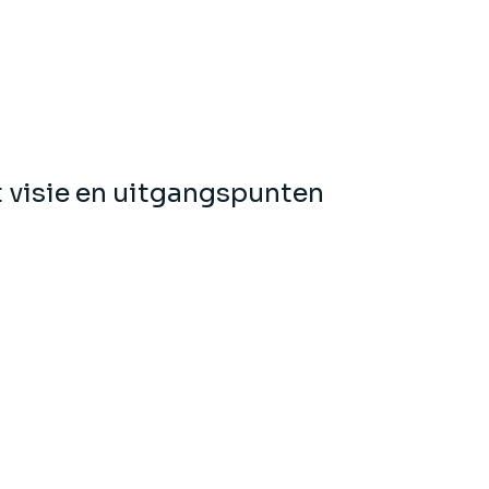
 visie en uitgangspunten